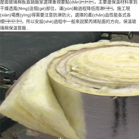
屋面玻璃棉板直銷廠家選擇重視要點(diǎn)，主要還保溫材料拿到
干燥透風(fēng)這個(gè)部位，運(yùn)輸過程降低雨淋。施工現
(xiàn)場應(yīng)得需要注意防淋防火，選擇的產(chǎn)品性能各式各
樣，所以安設(shè)過程中一般來說聚丙烯貼面的方向，保溫玻
璃棉保溫管廠...