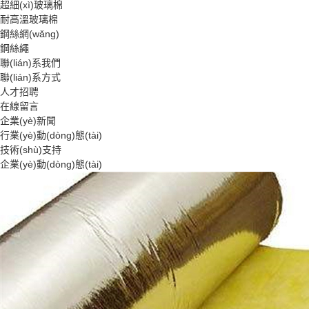
超細(xì)玻璃棉
耐高溫玻璃棉
鋼絲網(wǎng)
鋼絲繩
聯(lián)系我們
聯(lián)系方式
人才招聘
在線留言
企業(yè)新聞
行業(yè)動(dòng)態(tài)
技術(shù)支持
企業(yè)動(dòng)態(tài)