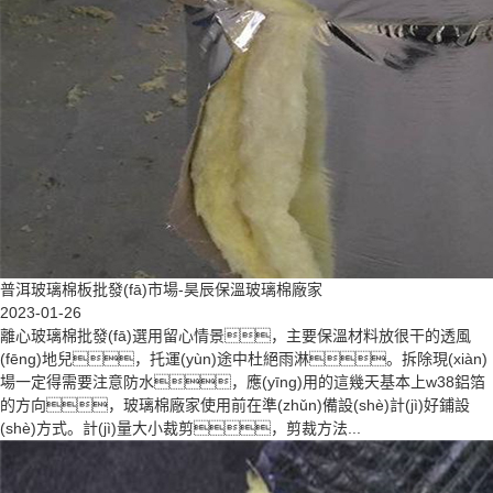
普洱玻璃棉板批發(fā)市場-昊辰保溫玻璃棉廠家
2023-01-26
離心玻璃棉批發(fā)選用留心情景，主要保溫材料放很干的透風
(fēng)地兒，托運(yùn)途中杜絕雨淋。拆除現(xiàn)
場一定得需要注意防水，應(yīng)用的這幾天基本上w38鋁箔
的方向，玻璃棉廠家使用前在準(zhǔn)備設(shè)計(jì)好鋪設
(shè)方式。計(jì)量大小裁剪，剪裁方法...