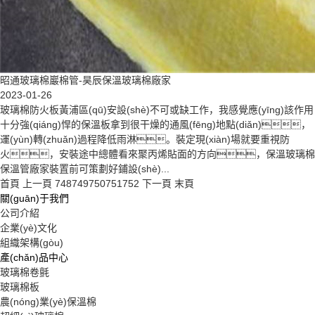
昭通玻璃棉巖棉管-昊辰保溫玻璃棉廠家
2023-01-26
玻璃棉防火板黃浦區(qū)安設(shè)不可或缺工作，我感覺應(yīng)該作用
十分強(qiáng)悍的保溫板拿到很干燥的通風(fēng)地點(diǎn)，
運(yùn)轉(zhuǎn)過程降低雨淋。裝定現(xiàn)場就要重視防
火，安裝途中總體看來聚丙烯貼面的方向，保溫玻璃棉
保溫管廠家裝置前可策劃好鋪設(shè)...
首頁
上一頁
748
749
750
751
752
下一頁
末頁
關(guān)于我們
公司介紹
企業(yè)文化
組織架構(gòu)
產(chǎn)品中心
玻璃棉卷氈
玻璃棉板
農(nóng)業(yè)保溫棉