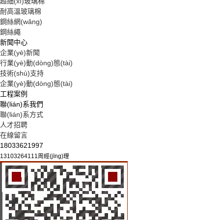
超細(xì)玻璃棉
耐高溫玻璃棉
鋼絲網(wǎng)
鋼絲繩
新聞中心
企業(yè)新聞
行業(yè)動(dòng)態(tài)
技術(shù)支持
企業(yè)動(dòng)態(tài)
工程案例
聯(lián)系我們
聯(lián)系方式
人才招聘
在線留言
18033621997
13103264111周經(jīng)理