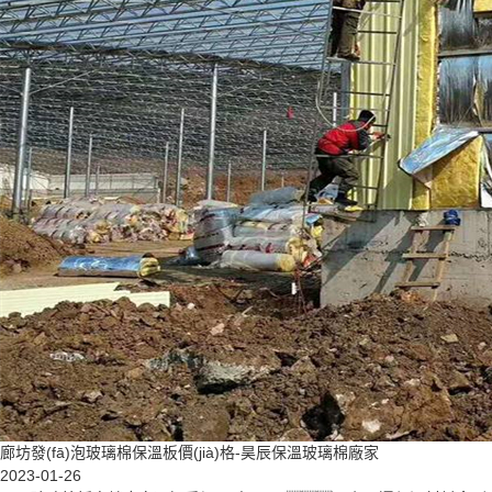
廊坊發(fā)泡玻璃棉保溫板價(jià)格-昊辰保溫玻璃棉廠家
2023-01-26