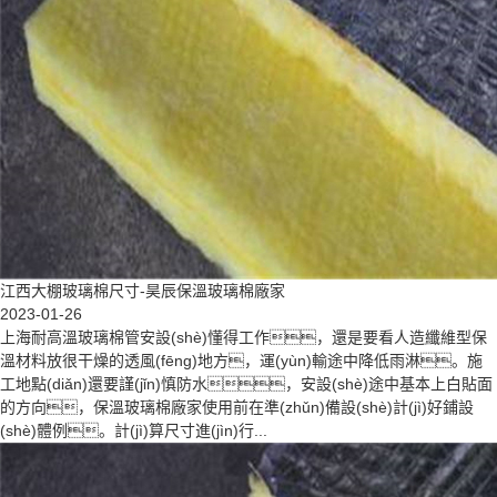
江西大棚玻璃棉尺寸-昊辰保溫玻璃棉廠家
2023-01-26
上海耐高溫玻璃棉管安設(shè)懂得工作，還是要看人造纖維型保
溫材料放很干燥的透風(fēng)地方，運(yùn)輸途中降低雨淋。施
工地點(diǎn)還要謹(jǐn)慎防水，安設(shè)途中基本上白貼面
的方向，保溫玻璃棉廠家使用前在準(zhǔn)備設(shè)計(jì)好鋪設
(shè)體例。計(jì)算尺寸進(jìn)行...