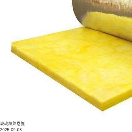
玻璃絲綿卷氈
2025-09-03