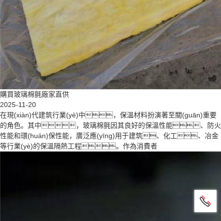
購買玻璃棉氈廠家直供
2025-11-20
在現(xiàn)代建筑行業(yè)中，保溫材料扮演著至關(guān)重要
的角色。其中，玻璃棉氈因其良好的保溫性能、防火
性能和環(huán)保性能，廣泛應(yīng)用于建筑、化工、冶金
等行業(yè)的保溫隔熱工程。作為消費者