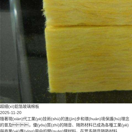
超細(xì)鋁箔玻璃棉板
2025-11-20
隨著現(xiàn)代工業(yè)技術(shù)的進(jìn)步和環(huán)境保護(hù)理念
的普及，優(yōu)質(zhì)的隔音、隔熱材料已成為各種工業(yè)
與商業(yè)應(yīng)用中的關(guān)鍵材料。在眾多隔音隔熱材料