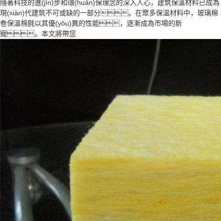
隨著科技的進(jìn)步和環(huán)保理念的深入人心，建筑保溫材料已成為
現(xiàn)代建筑不可或缺的一部分。在眾多保溫材料中，玻璃棉
卷保溫棉氈以其優(yōu)異的性能，逐漸成為市場的新
寵。本文將帶您