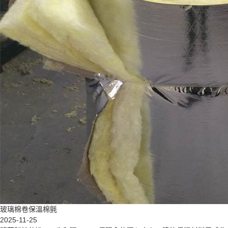
玻璃棉卷保溫棉氈
2025-11-25